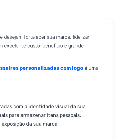
desejam fortalecer sua marca, fidelizar
cem excelente custo-benefício e grande
ssaires personalizadas com logo
é uma
zadas com a identidade visual da sua
eais para armazenar itens pessoais,
 exposição da sua marca.