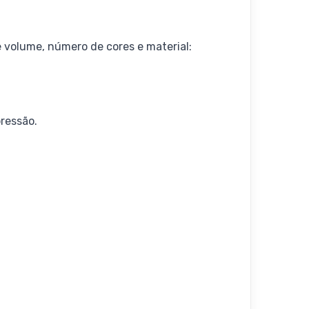
 volume, número de cores e material:
ressão.