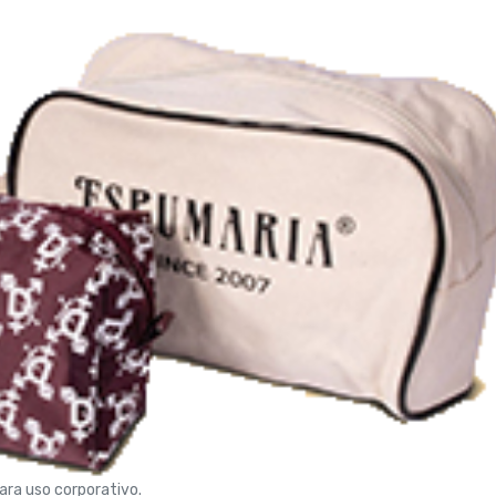
ra uso corporativo.