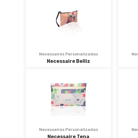
Necessaires Personalizadas
Ne
Necessaire Belliz
Necessaires Personalizadas
Ne
Necessaire Tena