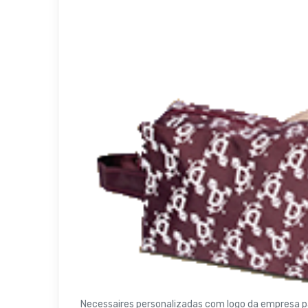
Necessaires personalizadas com logo da empresa pa