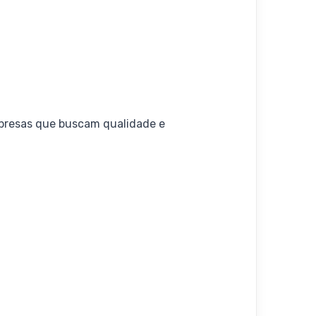
mpresas que buscam qualidade e