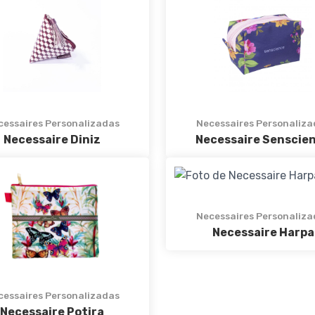
cessaires Personalizadas
Necessaires Personaliza
Necessaire Diniz
Necessaire Senscie
Necessaires Personaliza
Necessaire Harpa
cessaires Personalizadas
Necessaire Potira