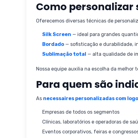
Como personalizar 
Oferecemos diversas técnicas de personaliz
Silk Screen
— ideal para grandes quanti
Bordado
— sofisticação e durabilidade, 
Sublimação total
— alta qualidade de i
Nossa equipe auxilia na escolha da melhor 
Para quem são indi
As
necessaires personalizadas com log
Empresas de todos os segmentos
Clínicas, laboratórios e operadoras de sa
Eventos corporativos, feiras e congresso