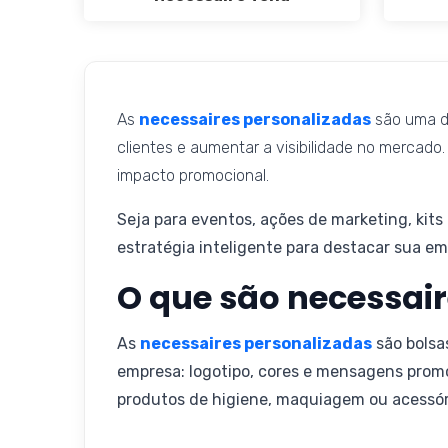
As
necessaires personalizadas
são uma da
clientes e aumentar a visibilidade no mercado.
impacto promocional.
Seja para eventos, ações de marketing, kit
estratégia inteligente para destacar sua em
O que são necessai
As
necessaires personalizadas
são bolsa
empresa: logotipo, cores e mensagens promoc
produtos de higiene, maquiagem ou acessór