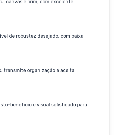
ru, canvas e brim, com excelente
ível de robustez desejado, com baixa
, transmite organização e aceita
to-benefício e visual sofisticado para