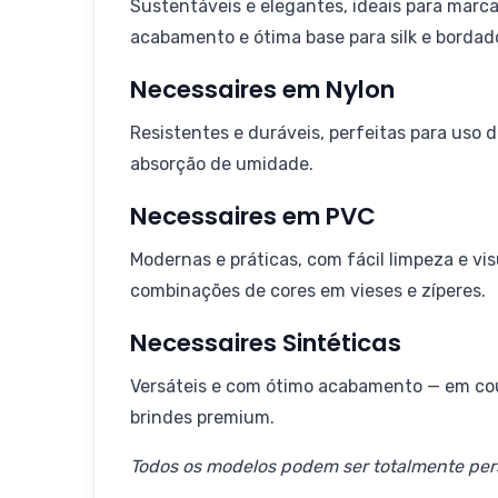
Sustentáveis e elegantes, ideais para marc
acabamento e ótima base para silk e bordad
Necessaires em Nylon
Resistentes e duráveis, perfeitas para uso
absorção de umidade.
Necessaires em PVC
Modernas e práticas, com fácil limpeza e vi
combinações de cores em vieses e zíperes.
Necessaires Sintéticas
Versáteis e com ótimo acabamento — em cour
brindes premium.
Todos os modelos podem ser totalmente per