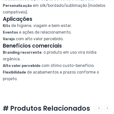
em silk/bordado/sublimação (modelos
Personalização
compatíveis).
Aplicações
de higiene, viagem e bem‑estar.
Kits
e ações de relacionamento.
Eventos
com alto valor percebido.
Varejo
Benefícios comerciais
: o produto em uso vira mídia
Branding recorrente
orgânica.
com ótimo custo-benefício.
Alto valor percebido
de acabamentos e prazos conforme o
Flexibilidade
projeto.
# Produtos Relacionados