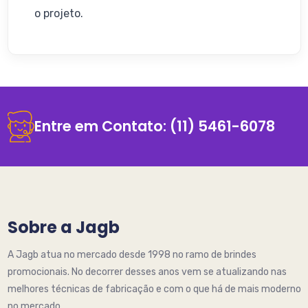
o projeto.
Entre em Contato:
(11) 5461-6078
Sobre a Jagb
A Jagb atua no mercado desde 1998 no ramo de brindes
promocionais. No decorrer desses anos vem se atualizando nas
melhores técnicas de fabricação e com o que há de mais moderno
no mercado.