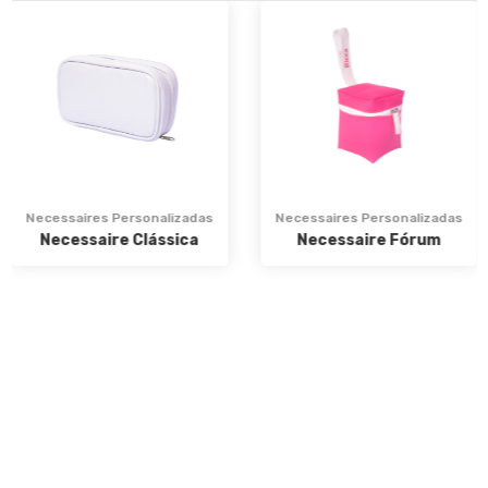
Necessaires Personalizadas
Necessaires Personalizadas
Necessaire Clássica
Necessaire Fórum