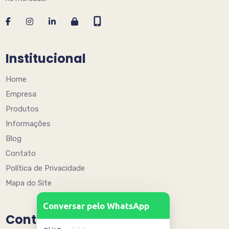
Institucional
Home
Empresa
Produtos
Informações
Blog
Contato
Política de Privacidade
Mapa do Site
+
Conversar pelo WhatsApp
Contato