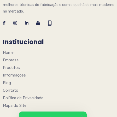
melhores técnicas de fabricação e com o que há de mais moderno
no mercado.
Institucional
Home
Empresa
Produtos
Informações
Blog
Contato
Política de Privacidade
Mapa do Site
+