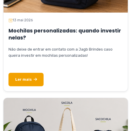
13 mai 2026
Mochilas personalizadas: quando investir
nelas?
Não deixe de entrar em contato com a Jagb Brindes caso
queira investir em mochilas personalizadas!
Ler mais