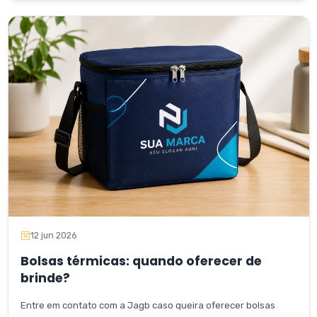
12 jun 2026
Bolsas térmicas: quando oferecer de
brinde?
Entre em contato com a Jagb caso queira oferecer bolsas