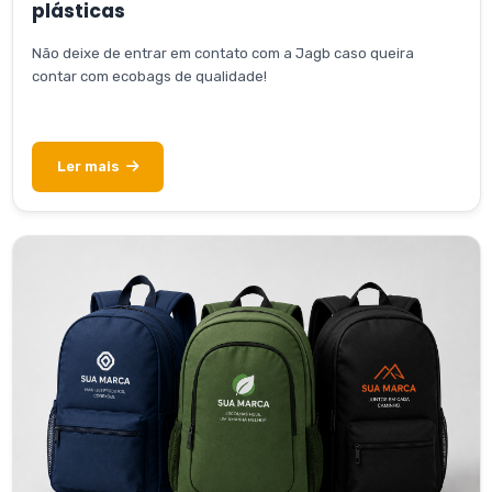
plásticas
Não deixe de entrar em contato com a Jagb caso queira
contar com ecobags de qualidade!
Ler mais