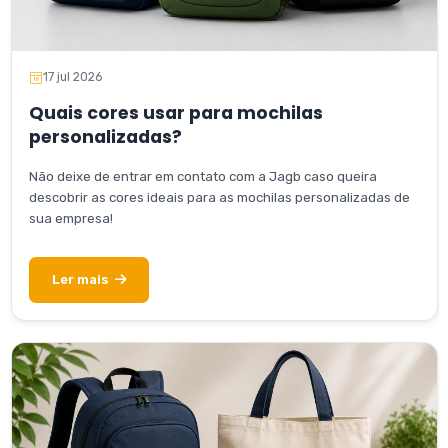
17 jul 2026
Quais cores usar para mochilas
personalizadas?
Não deixe de entrar em contato com a Jagb caso queira
descobrir as cores ideais para as mochilas personalizadas de
sua empresa!
Ler mais