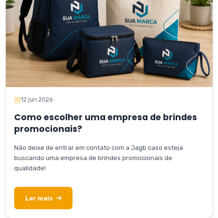
12 jun 2026
Como escolher uma empresa de brindes
promocionais?
Não deixe de entrar em contato com a Jagb caso esteja
buscando uma empresa de brindes promocionais de
qualidade!
Ler mais