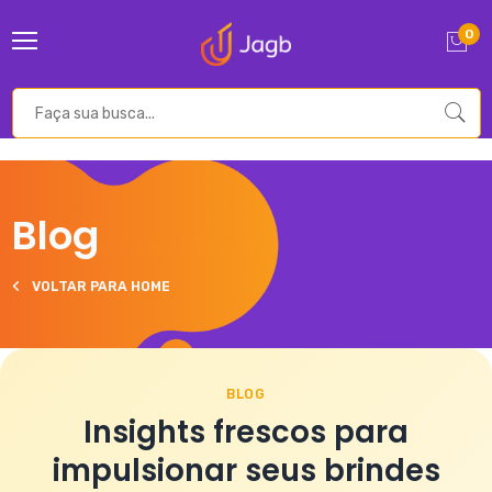
0
Blog
VOLTAR PARA HOME
BLOG
Insights frescos para
impulsionar seus brindes