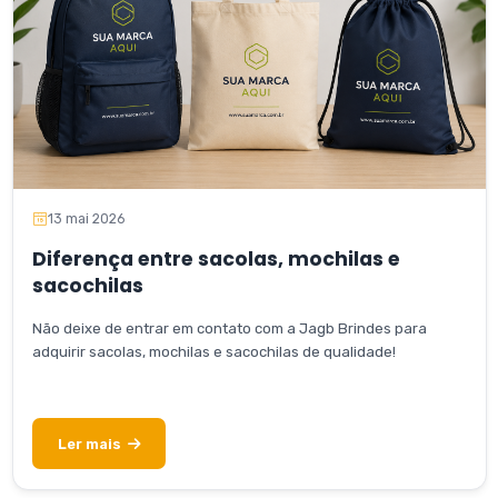
13 mai 2026
Diferença entre sacolas, mochilas e
sacochilas
Não deixe de entrar em contato com a Jagb Brindes para
adquirir sacolas, mochilas e sacochilas de qualidade!
Ler mais