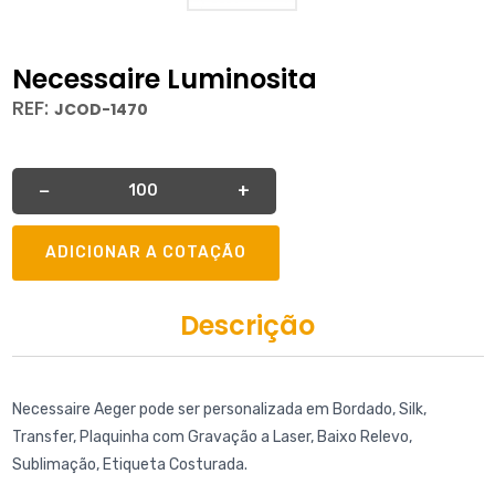
Necessaire Luminosita
REF:
JCOD-1470
Quantidade
−
+
ADICIONAR A COTAÇÃO
Descrição
Necessaire Aeger pode ser personalizada em Bordado, Silk,
Transfer, Plaquinha com Gravação a Laser, Baixo Relevo,
Sublimação, Etiqueta Costurada.