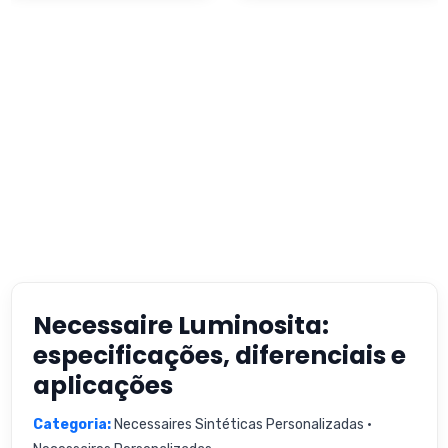
Necessaire Luminosita:
especificações, diferenciais e
aplicações
Categoria:
Necessaires Sintéticas Personalizadas •