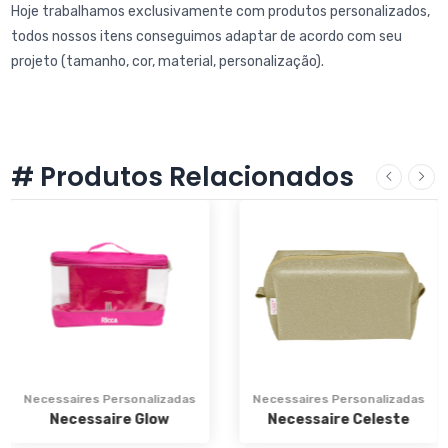
Hoje trabalhamos exclusivamente com produtos personalizados,
todos nossos itens conseguimos adaptar de acordo com seu
projeto (tamanho, cor, material, personalização).
# Produtos Relacionados
Necessaires Personalizadas
Necessaires Personalizadas
Necessaire Glow
Necessaire Celeste