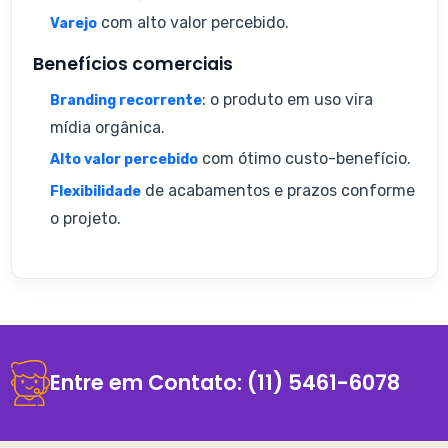
com alto valor percebido.
Varejo
Benefícios comerciais
: o produto em uso vira
Branding recorrente
mídia orgânica.
com ótimo custo-benefício.
Alto valor percebido
de acabamentos e prazos conforme
Flexibilidade
o projeto.
Entre em Contato:
(11) 5461-6078