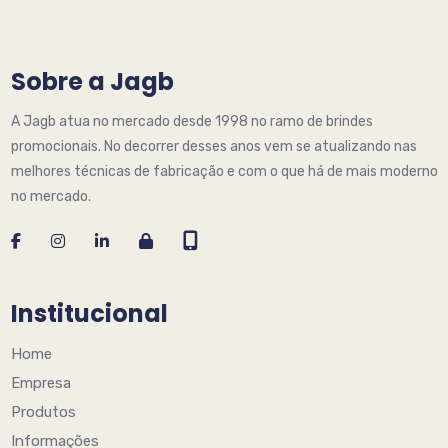
Sobre a Jagb
A Jagb atua no mercado desde 1998 no ramo de brindes
promocionais. No decorrer desses anos vem se atualizando nas
melhores técnicas de fabricação e com o que há de mais moderno
no mercado.
Institucional
Home
Empresa
Produtos
Informações