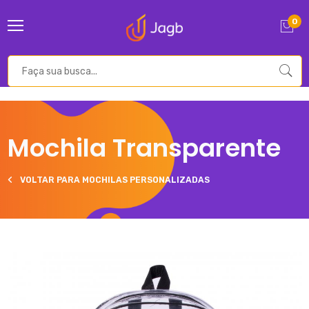
0
Mochila Transparente
VOLTAR PARA MOCHILAS PERSONALIZADAS