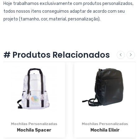
Hoje trabalhamos exclusivamente com produtos personalizados,
todos nossos itens conseguimos adaptar de acordo com seu
projeto (tamanho, cor, material, personalização).
# Produtos Relacionados
Mochilas Personalizadas
Mochilas Personalizadas
Mochila Spacer
Mochila Elixir