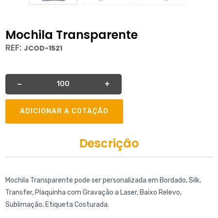
Mochila Transparente
REF:
JCOD-1521
Quantidade
−
+
ADICIONAR A COTAÇÃO
Descrição
Mochila Transparente pode ser personalizada em Bordado, Silk,
Transfer, Plaquinha com Gravação a Laser, Baixo Relevo,
Sublimação, Etiqueta Costurada.