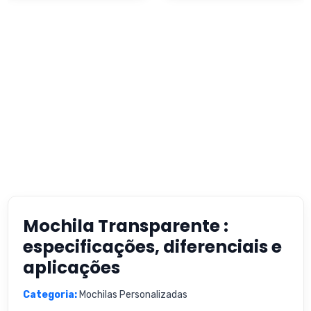
Mochila Transparente :
especificações, diferenciais e
aplicações
Categoria:
Mochilas Personalizadas