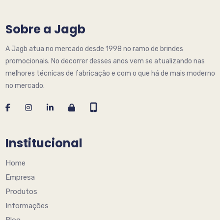
Sobre a Jagb
A Jagb atua no mercado desde 1998 no ramo de brindes
promocionais. No decorrer desses anos vem se atualizando nas
melhores técnicas de fabricação e com o que há de mais moderno
no mercado.
Institucional
Home
Empresa
Produtos
Informações
Blog