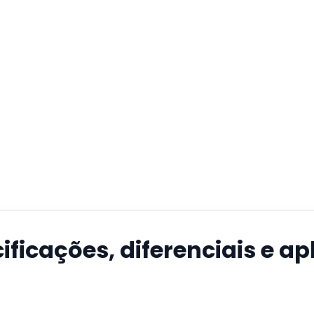
ificações, diferenciais e a