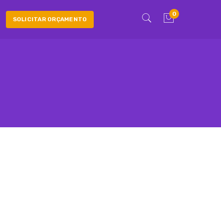
0
SOLICITAR ORÇAMENTO