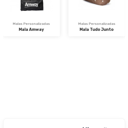
Malas Personalizadas
Malas Personalizadas
Mala Tudo Junto
Mala Black