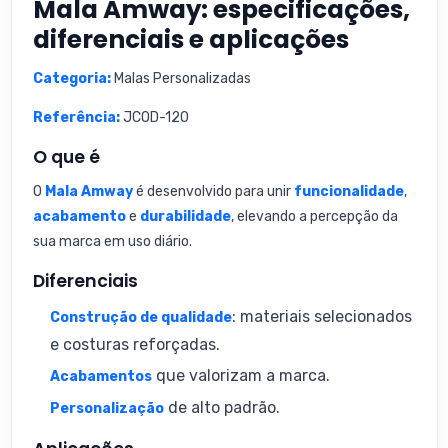
Mala Amway: especificações,
diferenciais e aplicações
Categoria:
Malas Personalizadas
Referência:
JCOD-120
O que é
O
Mala Amway
é desenvolvido para unir
funcionalidade
,
acabamento
e
durabilidade
, elevando a percepção da
sua marca em uso diário.
Diferenciais
: materiais selecionados
Construção de qualidade
e costuras reforçadas.
que valorizam a marca.
Acabamentos
de alto padrão.
Personalização