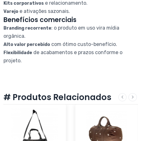
e relacionamento.
Kits corporativos
e ativações sazonais.
Varejo
Benefícios comerciais
: o produto em uso vira mídia
Branding recorrente
orgânica.
com ótimo custo-benefício.
Alto valor percebido
de acabamentos e prazos conforme o
Flexibilidade
projeto.
# Produtos Relacionados