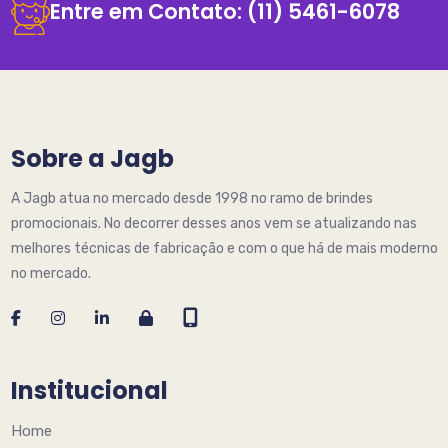
Entre em Contato:
(11) 5461-6078
Sobre a Jagb
A Jagb atua no mercado desde 1998 no ramo de brindes
promocionais. No decorrer desses anos vem se atualizando nas
melhores técnicas de fabricação e com o que há de mais moderno
no mercado.
Institucional
Home