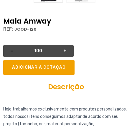
Mala Amway
REF:
JCOD-120
Quantidade
−
+
ADICIONAR A COTAÇÃO
Descrição
Hoje trabalhamos exclusivamente com produtos personalizados,
todos nossos itens conseguimos adaptar de acordo com seu
projeto (tamanho, cor, material, personalização).