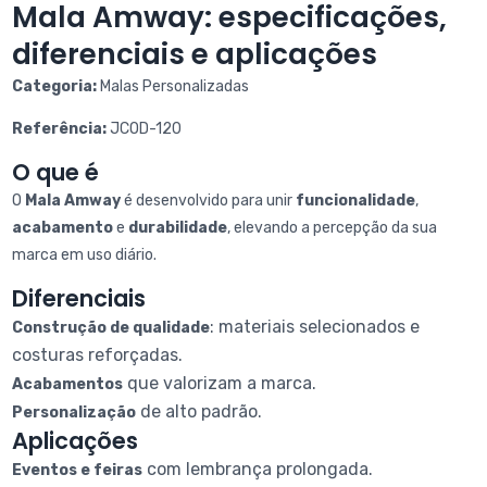
Mala Amway: especificações,
diferenciais e aplicações
Categoria:
Malas Personalizadas
Referência:
JCOD-120
O que é
O
Mala Amway
é desenvolvido para unir
funcionalidade
,
acabamento
e
durabilidade
, elevando a percepção da sua
marca em uso diário.
Diferenciais
: materiais selecionados e
Construção de qualidade
costuras reforçadas.
que valorizam a marca.
Acabamentos
de alto padrão.
Personalização
Aplicações
com lembrança prolongada.
Eventos e feiras