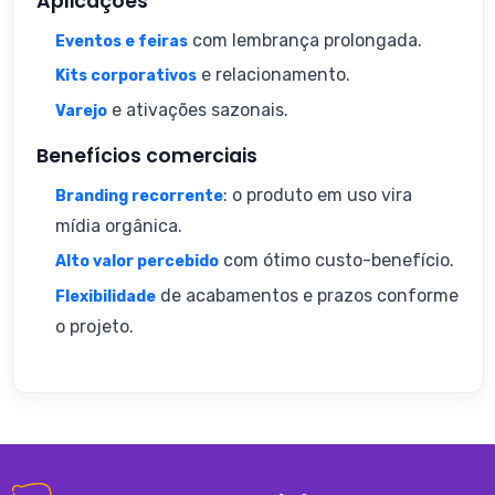
Aplicações
com lembrança prolongada.
Eventos e feiras
e relacionamento.
Kits corporativos
e ativações sazonais.
Varejo
Benefícios comerciais
: o produto em uso vira
Branding recorrente
mídia orgânica.
com ótimo custo-benefício.
Alto valor percebido
de acabamentos e prazos conforme
Flexibilidade
o projeto.