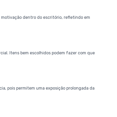
 motivação dentro do escritório, refletindo em
rcial. Itens bem escolhidos podem fazer com que
ácia, pois permitem uma exposição prolongada da