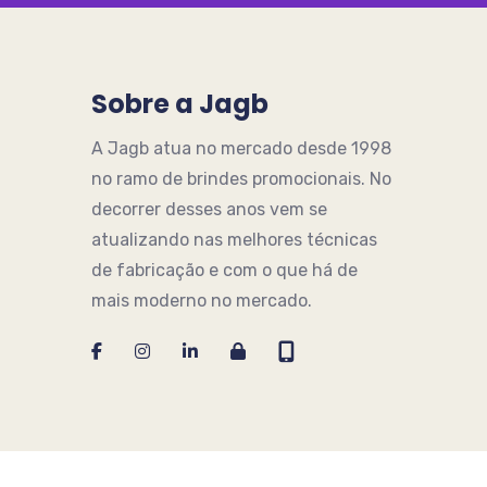
Sobre a Jagb
A Jagb atua no mercado desde 1998
no ramo de brindes promocionais. No
decorrer desses anos vem se
atualizando nas melhores técnicas
de fabricação e com o que há de
mais moderno no mercado.