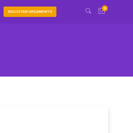
0
SOLICITAR ORÇAMENTO