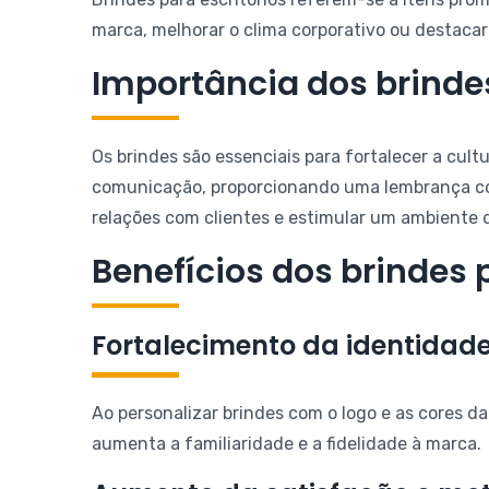
marca, melhorar o clima corporativo ou destacar
Importância dos brindes
Os brindes são essenciais para fortalecer a cul
comunicação, proporcionando uma lembrança cons
relações com clientes e estimular um ambiente 
Benefícios dos brindes 
Fortalecimento da identidad
Ao personalizar brindes com o logo e as cores d
aumenta a familiaridade e a fidelidade à marca.