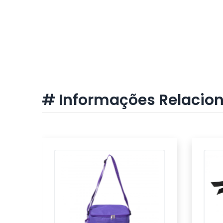
# Informações Relacio