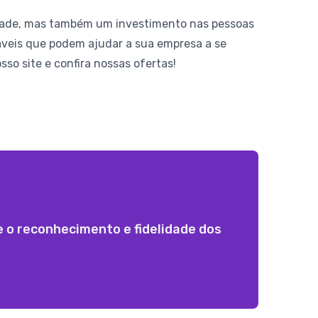
vidade, mas também um investimento nas pessoas
áveis que podem ajudar a sua empresa a se
so site e confira nossas ofertas!
o reconhecimento e fidelidade dos