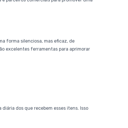
ma forma silenciosa, mas eficaz, de
ão excelentes ferramentas para aprimorar
 diária dos que recebem esses itens. Isso