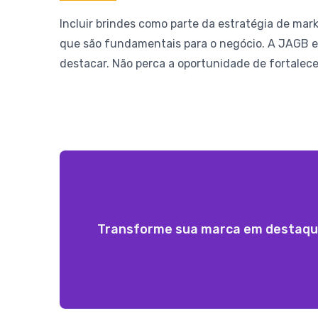
Incluir brindes como parte da estratégia de ma
que são fundamentais para o negócio. A JAGB e
destacar. Não perca a oportunidade de fortalecer
Transforme sua marca em destaque