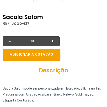
Sacola Salom
REF:
JCOD-137
Quantidade
−
+
ADICIONAR A COTAÇÃO
Descrição
Sacola Salom pode ser personalizada em Bordado, Silk, Transfer,
Plaquinha com Gravação a Laser, Baixo Relevo, Sublimação,
Etiqueta Costurada.