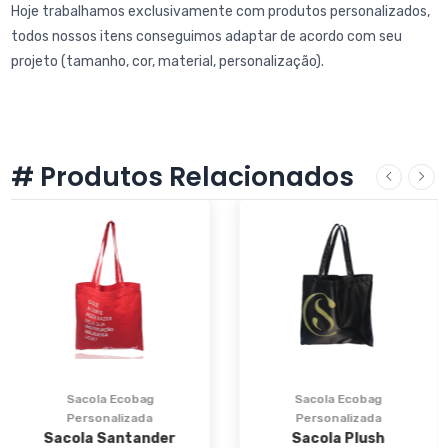
Hoje trabalhamos exclusivamente com produtos personalizados,
todos nossos itens conseguimos adaptar de acordo com seu
projeto (tamanho, cor, material, personalização).
# Produtos Relacionados
Sacola Ecobag
Sacola Ecobag
Personalizada
Personalizada
Sacola Santander
Sacola Plush