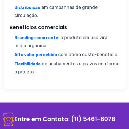
em campanhas de grande
Distribuição
circulação.
Benefícios comerciais
: o produto em uso vira
Branding recorrente
mídia orgânica.
com ótimo custo-benefício.
Alto valor percebido
de acabamentos e prazos conforme
Flexibilidade
o projeto.
Entre em Contato:
(11) 5461-6078