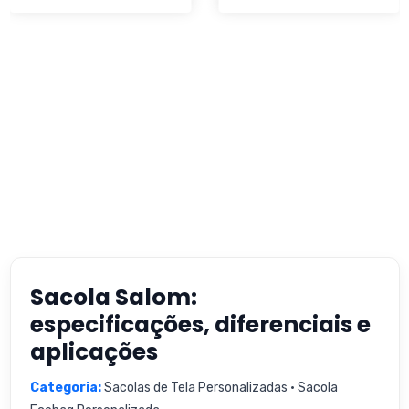
Sacola Salom:
especificações, diferenciais e
aplicações
Categoria:
Sacolas de Tela Personalizadas • Sacola