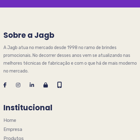
Sobre a Jagb
A Jagb atua no mercado desde 1998 no ramo de brindes
promocionais. No decorrer desses anos vem se atualizando nas
melhores técnicas de fabricação e com o que há de mais moderno
no mercado.
Institucional
Home
Empresa
Produtos