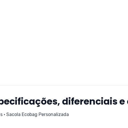
ecificações, diferenciais e
s • Sacola Ecobag Personalizada