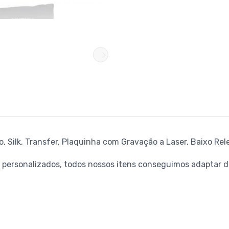
 Silk, Transfer, Plaquinha com Gravação a Laser, Baixo Rel
personalizados, todos nossos itens conseguimos adaptar de