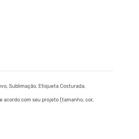
evo, Sublimação, Etiqueta Costurada.
 acordo com seu projeto (tamanho, cor,