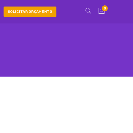
0
SOLICITAR ORÇAMENTO