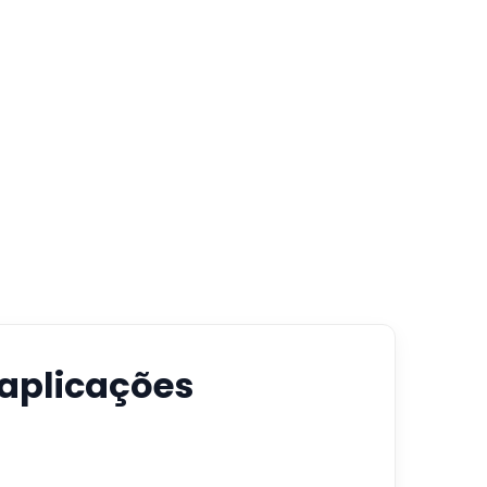
 aplicações