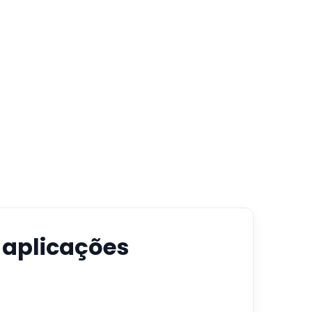
e aplicações