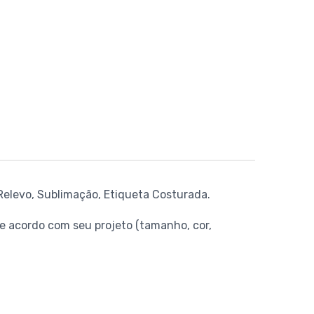
Relevo, Sublimação, Etiqueta Costurada.
 acordo com seu projeto (tamanho, cor,