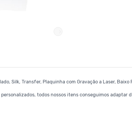
do, Silk, Transfer, Plaquinha com Gravação a Laser, Baixo 
personalizados, todos nossos itens conseguimos adaptar de