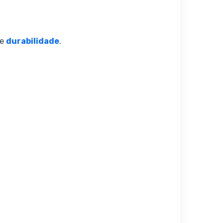
e
durabilidade
.