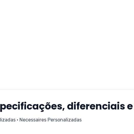
pecificações, diferenciais 
lizadas • Necessaires Personalizadas