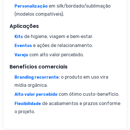
em silk/bordado/sublimação
Personalização
(modelos compatíveis).
Aplicações
de higiene, viagem e bem‑estar.
Kits
e ações de relacionamento.
Eventos
com alto valor percebido.
Varejo
Benefícios comerciais
: o produto em uso vira
Branding recorrente
mídia orgânica.
com ótimo custo-benefício.
Alto valor percebido
de acabamentos e prazos conforme
Flexibilidade
o projeto.