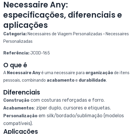
Necessaire Any:
especificações, diferenciais e
aplicações
Categoria:
Necessaires de Viagem Personalizadas • Necessaires
Personalizadas
Referência:
JCOD-165
O que é
A
Necessaire Any
é uma necessaire para
organização
de itens
pessoais, combinando
acabamento
e
durabilidade
.
Diferenciais
com costuras reforçadas e forro.
Construção
: zíper duplo, cursores e etiquetas.
Acabamentos
em silk/bordado/sublimação (modelos
Personalização
compatíveis).
Aplicações