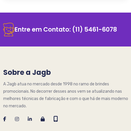
Entre em Contato:
(11) 5461-6078
Sobre a Jagb
A Jagb atua no mercado desde 1998 no ramo de brindes
promocionais. No decorrer desses anos vem se atualizando nas
melhores técnicas de fabricação e com o que há de mais moderno
no mercado.