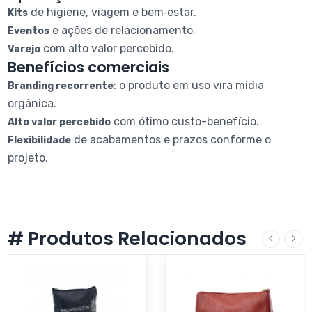
de higiene, viagem e bem‑estar.
Kits
e ações de relacionamento.
Eventos
com alto valor percebido.
Varejo
Benefícios comerciais
: o produto em uso vira mídia
Branding recorrente
orgânica.
com ótimo custo-benefício.
Alto valor percebido
de acabamentos e prazos conforme o
Flexibilidade
projeto.
# Produtos Relacionados