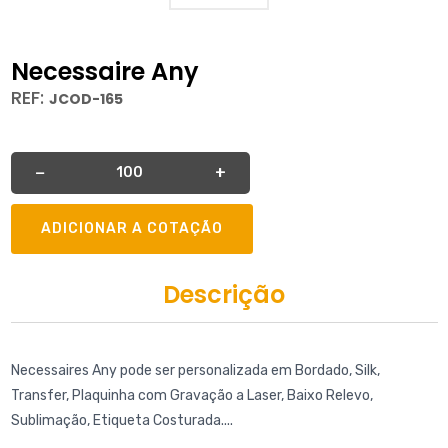
Necessaire Any
REF:
JCOD-165
Quantidade
−
+
ADICIONAR A COTAÇÃO
Descrição
Necessaires Any pode ser personalizada em Bordado, Silk,
Transfer, Plaquinha com Gravação a Laser, Baixo Relevo,
Sublimação, Etiqueta Costurada....