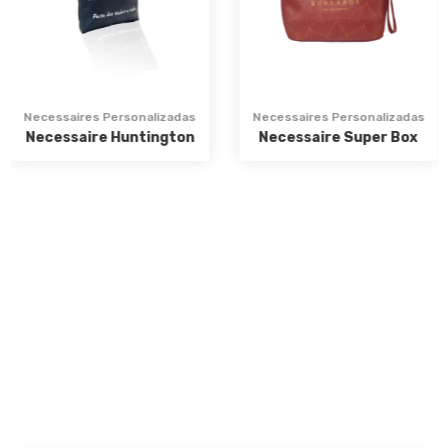
Necessaires Personalizadas
Necessaires Personalizadas
Necessaire Huntington
Necessaire Super Box