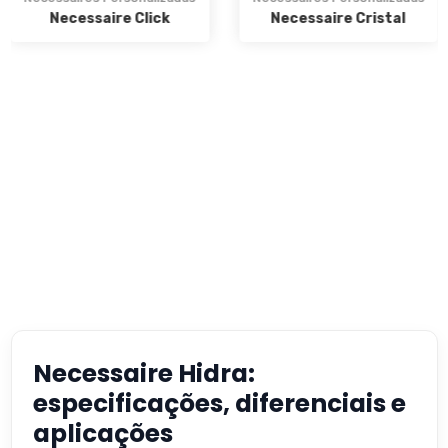
Necessaire Click
Necessaire Cristal
Necessaire Hidra:
especificações, diferenciais e
aplicações