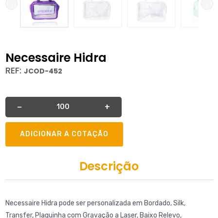
Necessaire Hidra
REF:
JCOD-452
Quantidade
−
+
ADICIONAR A COTAÇÃO
Descrição
Necessaire Hidra pode ser personalizada em Bordado, Silk,
Transfer, Plaquinha com Gravação a Laser, Baixo Relevo,