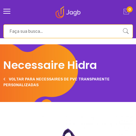
0
Necessaire Hidra
VOLTAR PARA NECESSAIRES DE PVC TRANSPARENTE
PERSONALIZADAS