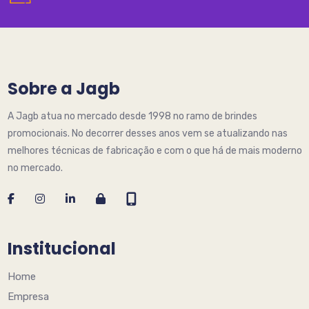
Sobre a Jagb
A Jagb atua no mercado desde 1998 no ramo de brindes
promocionais. No decorrer desses anos vem se atualizando nas
melhores técnicas de fabricação e com o que há de mais moderno
no mercado.
Institucional
Home
Empresa