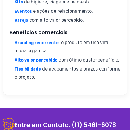
de higiene, viagem e bem‑estar.
Kits
e ações de relacionamento.
Eventos
com alto valor percebido.
Varejo
Benefícios comerciais
: o produto em uso vira
Branding recorrente
mídia orgânica.
com ótimo custo-benefício.
Alto valor percebido
de acabamentos e prazos conforme
Flexibilidade
o projeto.
Entre em Contato:
(11) 5461-6078