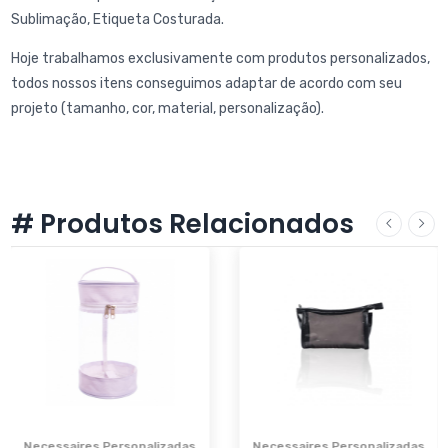
Sublimação, Etiqueta Costurada.
Hoje trabalhamos exclusivamente com produtos personalizados,
todos nossos itens conseguimos adaptar de acordo com seu
projeto (tamanho, cor, material, personalização).
# Produtos Relacionados
Necessaires Personalizadas
Necessaires Personalizadas