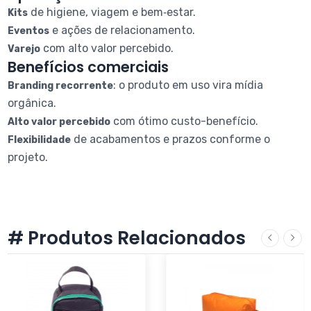
de higiene, viagem e bem‑estar.
Kits
e ações de relacionamento.
Eventos
com alto valor percebido.
Varejo
Benefícios comerciais
: o produto em uso vira mídia
Branding recorrente
orgânica.
com ótimo custo-benefício.
Alto valor percebido
de acabamentos e prazos conforme o
Flexibilidade
projeto.
# Produtos Relacionados