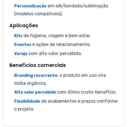
em silk/bordado/sublimação
Personalização
(modelos compatíveis).
Aplicações
de higiene, viagem e bem‑estar.
Kits
e ações de relacionamento.
Eventos
com alto valor percebido.
Varejo
Benefícios comerciais
: o produto em uso vira
Branding recorrente
mídia orgânica.
com ótimo custo-benefício.
Alto valor percebido
de acabamentos e prazos conforme
Flexibilidade
o projeto.