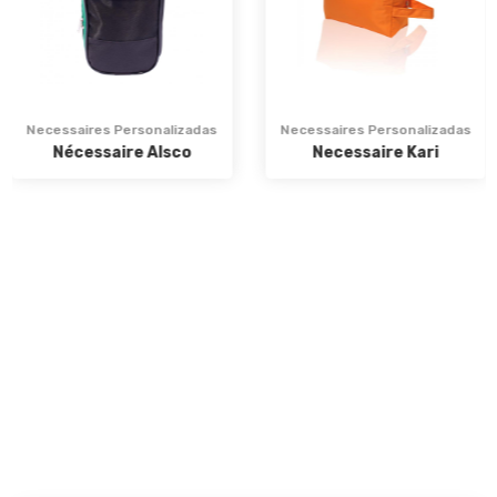
Necessaires Personalizadas
Necessaires Personalizadas
Nécessaire Alsco
Necessaire Kari