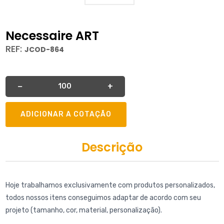
Necessaire ART
REF:
JCOD-864
Quantidade
−
+
ADICIONAR A COTAÇÃO
Descrição
Hoje trabalhamos exclusivamente com produtos personalizados,
todos nossos itens conseguimos adaptar de acordo com seu
projeto (tamanho, cor, material, personalização).