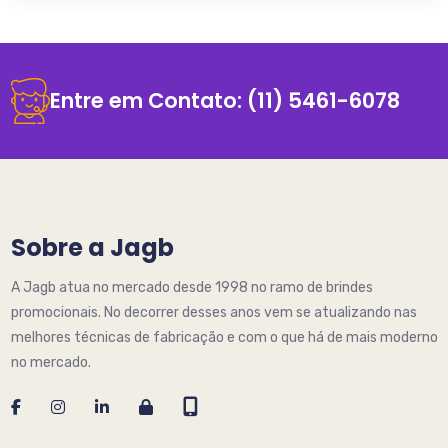
Entre em Contato:
(11) 5461-6078
Sobre a Jagb
A Jagb atua no mercado desde 1998 no ramo de brindes
promocionais. No decorrer desses anos vem se atualizando nas
melhores técnicas de fabricação e com o que há de mais moderno
no mercado.