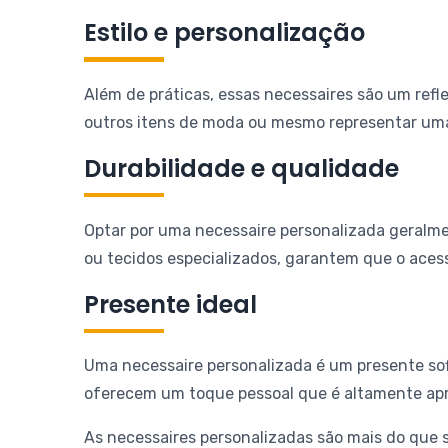
Estilo e personalização
Além de práticas, essas necessaires são um refl
outros itens de moda ou mesmo representar uma
Durabilidade e qualidade
Optar por uma necessaire personalizada geralmen
ou tecidos especializados, garantem que o aces
Presente ideal
Uma necessaire personalizada é um presente sof
oferecem um toque pessoal que é altamente apre
As necessaires personalizadas são mais do que s