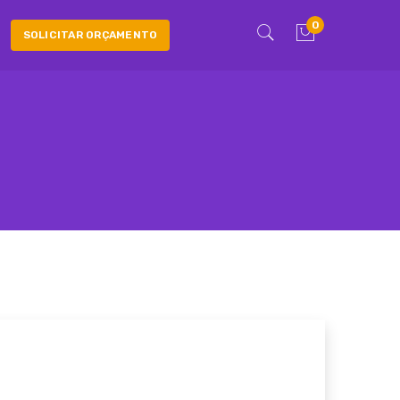
0
SOLICITAR ORÇAMENTO