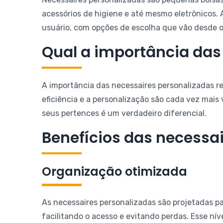
acessórios de higiene e até mesmo eletrônicos.
usuário, com opções de escolha que vão desde o m
Qual a importância das
A importância das necessaires personalizadas 
eficiência e a personalização são cada vez mais
seus pertences é um verdadeiro diferencial.
Benefícios das necessa
Organização otimizada
As necessaires personalizadas são projetadas p
facilitando o acesso e evitando perdas. Esse ní