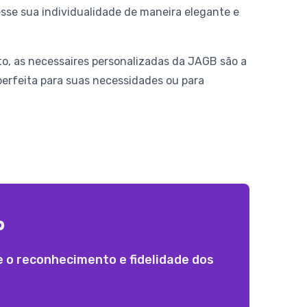
sse sua individualidade de maneira elegante e
o, as necessaires personalizadas da JAGB são a
 perfeita para suas necessidades ou para
b
o reconhecimento e fidelidade dos