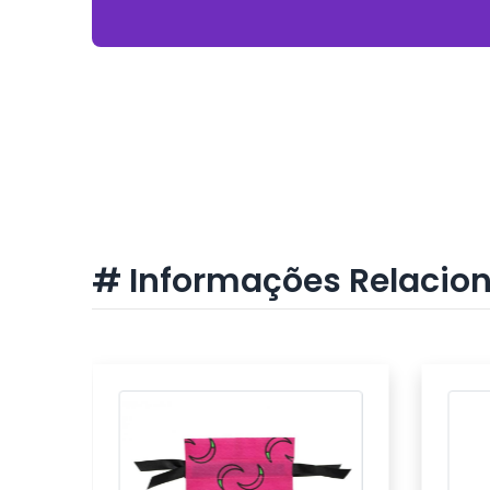
# Informações Relacio