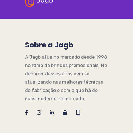
Sobre a Jagb
A Jagb atua no mercado desde 1998
no ramo de brindes promocionais. No
decorrer desses anos vem se
atualizando nas melhores técnicas
de fabricação e com o que há de
mais moderno no mercado.