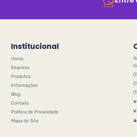
Institucional
R
Home
G
Empresa
(
Produtos
(
Informações
(
Blog
v
Contato
v
Política de Privacidade
a
Mapa do Site