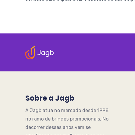
Sobre a Jagb
A Jagb atua no mercado desde 1998
no ramo de brindes promocionais. No
decorrer desses anos vem se