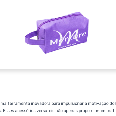
ma ferramenta inovadora para impulsionar a motivação dos
 Esses acessórios versáteis não apenas proporcionam prat