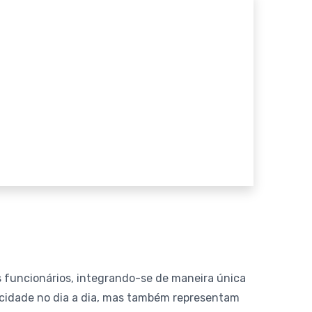
 funcionários, integrando-se de maneira única
icidade no dia a dia, mas também representam