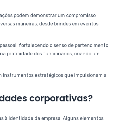
izações podem demonstrar um compromisso
diversas maneiras, desde brindes em eventos
 pessoal, fortalecendo o senso de pertencimento
 na praticidade dos funcionários, criando um
m instrumentos estratégicos que impulsionam a
dades corporativas?
das à identidade da empresa. Alguns elementos