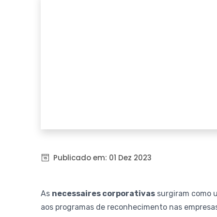
Publicado em:
01 Dez 2023
As
necessaires corporativas
surgiram como u
aos programas de reconhecimento nas empresas.