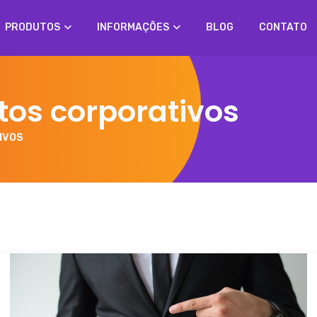
PRODUTOS
INFORMAÇÕES
BLOG
CONTATO
tos corporativos
IVOS