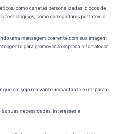
práticos, como canetas personalizadas, blocos de
des tecnológicos, como carregadores portáteis e
mitindo uma mensagem coerente com sua imagem
nteligente para promover a empresa e fortalecer
r que ele seja relevante, impactante e útil para o
 às suas necessidades, interesses e