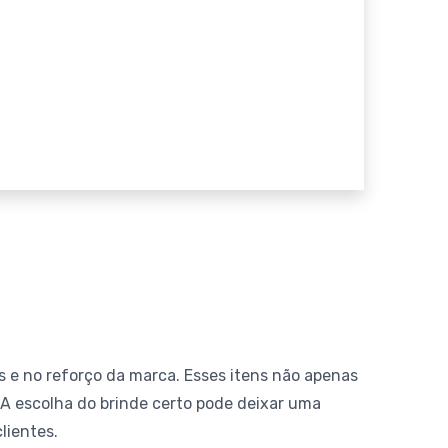
e no reforço da marca. Esses itens não apenas
 escolha do brinde certo pode deixar uma
lientes.