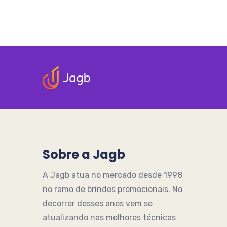
Sobre a Jagb
A Jagb atua no mercado desde 1998
no ramo de brindes promocionais. No
decorrer desses anos vem se
atualizando nas melhores técnicas