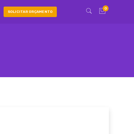
0
SOLICITAR ORÇAMENTO