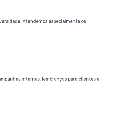
diversidade. Atendemos especialmente os
ampanhas internas, lembranças para clientes e