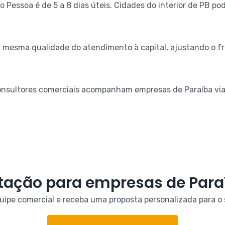
 Pessoa é de 5 a 8 dias úteis. Cidades do interior de PB pod
 mesma qualidade do atendimento à capital, ajustando o fr
onsultores comerciais acompanham empresas de Paraíba via 
tação para empresas de Para
uipe comercial e receba uma proposta personalizada para o 