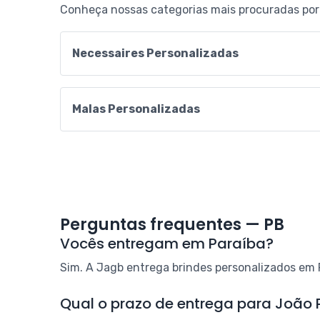
Conheça nossas categorias mais procuradas por
Necessaires Personalizadas
Malas Personalizadas
Perguntas frequentes — PB
Vocês entregam em Paraíba?
Sim. A Jagb entrega brindes personalizados em P
Qual o prazo de entrega para João