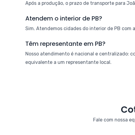
Após a produção, o prazo de transporte para João
Atendem o interior de PB?
Sim. Atendemos cidades do interior de PB com a
Têm representante em PB?
Nosso atendimento é nacional e centralizado: c
equivalente a um representante local.
Co
Fale com nossa eq