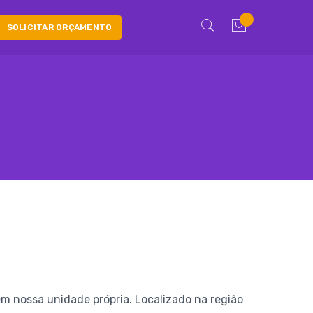
SOLICITAR ORÇAMENTO
m nossa unidade própria. Localizado na região