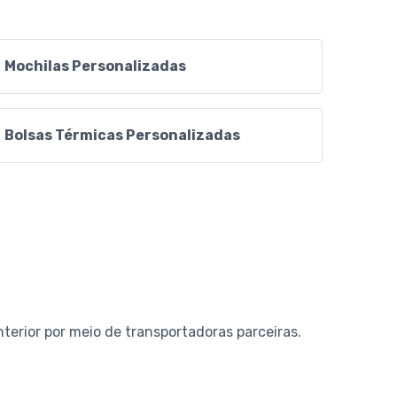
Mochilas Personalizadas
Bolsas Térmicas Personalizadas
erior por meio de transportadoras parceiras.