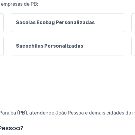
 empresas de PB:
Sacolas Ecobag Personalizadas
Sacochilas Personalizadas
araíba (PB), atendendo João Pessoa e demais cidades do int
 Pessoa?