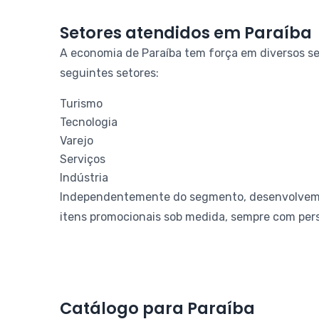
Setores atendidos em Paraíba
A economia de Paraíba tem força em diversos se
seguintes setores:
Turismo
Tecnologia
Varejo
Serviços
Indústria
Independentemente do segmento, desenvolvemos k
itens promocionais sob medida, sempre com pers
Catálogo para Paraíba