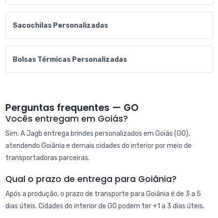
Sacochilas Personalizadas
Bolsas Térmicas Personalizadas
Perguntas frequentes — GO
Vocês entregam em Goiás?
Sim. A Jagb entrega brindes personalizados em Goiás (GO),
atendendo Goiânia e demais cidades do interior por meio de
transportadoras parceiras.
Qual o prazo de entrega para Goiânia?
Após a produção, o prazo de transporte para Goiânia é de 3 a 5
dias úteis. Cidades do interior de GO podem ter +1 a 3 dias úteis.