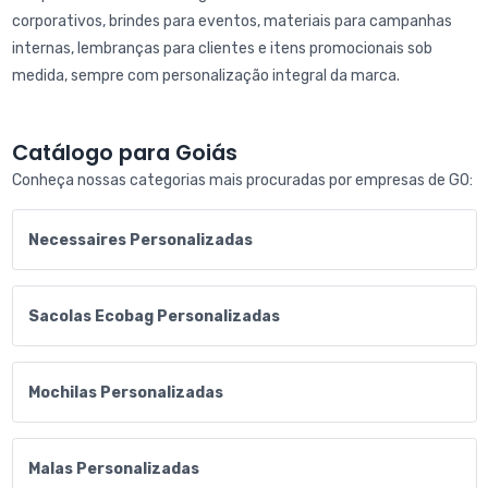
corporativos, brindes para eventos, materiais para campanhas
internas, lembranças para clientes e itens promocionais sob
medida, sempre com personalização integral da marca.
Catálogo para Goiás
Conheça nossas categorias mais procuradas por empresas de GO:
Necessaires Personalizadas
Sacolas Ecobag Personalizadas
Mochilas Personalizadas
Malas Personalizadas