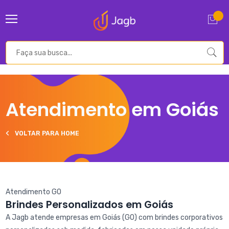
Atendimento em Goiás
VOLTAR PARA HOME
Atendimento GO
Brindes Personalizados em Goiás
A Jagb atende empresas em Goiás (GO) com brindes corporativos