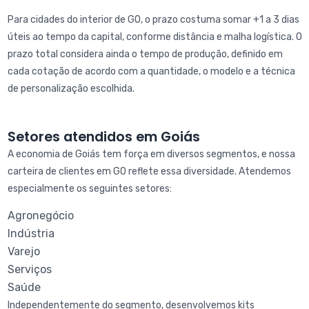
Para cidades do interior de GO, o prazo costuma somar +1 a 3 dias
úteis ao tempo da capital, conforme distância e malha logística. O
prazo total considera ainda o tempo de produção, definido em
cada cotação de acordo com a quantidade, o modelo e a técnica
de personalização escolhida.
Setores atendidos em Goiás
A economia de Goiás tem força em diversos segmentos, e nossa
carteira de clientes em GO reflete essa diversidade. Atendemos
especialmente os seguintes setores:
Agronegócio
Indústria
Varejo
Serviços
Saúde
Independentemente do segmento, desenvolvemos kits