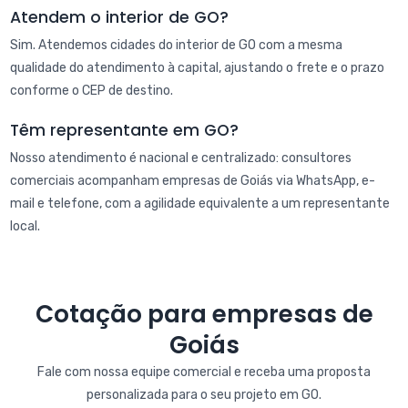
Atendem o interior de GO?
Sim. Atendemos cidades do interior de GO com a mesma
qualidade do atendimento à capital, ajustando o frete e o prazo
conforme o CEP de destino.
Têm representante em GO?
Nosso atendimento é nacional e centralizado: consultores
comerciais acompanham empresas de Goiás via WhatsApp, e-
mail e telefone, com a agilidade equivalente a um representante
local.
Cotação para empresas de
Goiás
Fale com nossa equipe comercial e receba uma proposta
personalizada para o seu projeto em GO.